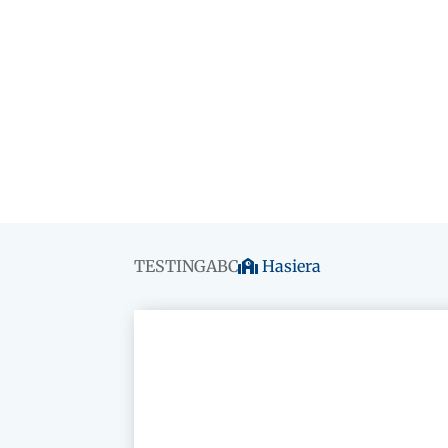
TESTINGABC
Hasiera